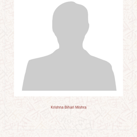
Krishna Bihari Mishra