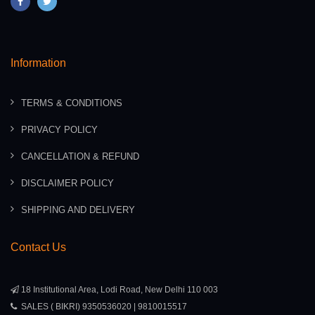
Information
TERMS & CONDITIONS
PRIVACY POLICY
CANCELLATION & REFUND
DISCLAIMER POLICY
SHIPPING AND DELIVERY
Contact Us
18 Institutional Area, Lodi Road, New Delhi 110 003
SALES ( BIKRI) 9350536020 | 9810015517