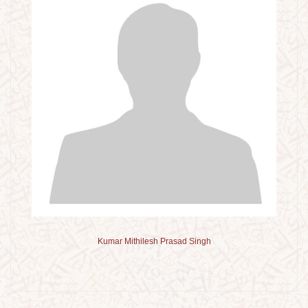
Kumar Mithilesh Prasad Singh