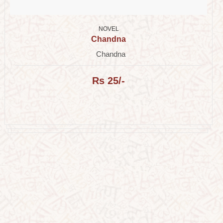
NOVEL
Chandna
Chandna
Rs 25/-