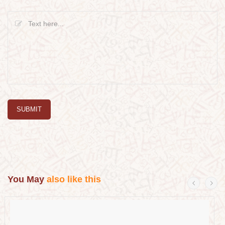
SUBMIT
You May
also like this