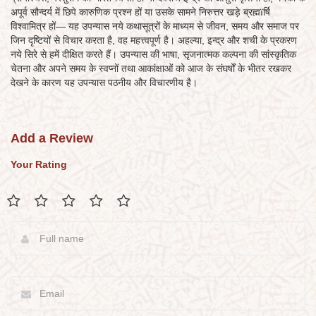
अपूर्व सौन्दर्य में छिपे कारुणिक प्रश्न हों या उसके सामने निरुत्तर खड़े ब्रह्मïर्षि
विश्वामित्र हों— यह उपन्यास नये कथासूत्रों के माध्यम से जीवन, समय और समाज पर
जिन दृष्टियों से विचार करता है, वह महत्त्वपूर्ण है। अहल्या, इन्द्र और शची के प्रकरण
नये सिरे से हमें दीक्षित करते हैं। उपन्यास की भाषा, सृजनात्मक कल्पना की सांस्कृतिक
चेतना और अपने समय के स्वप्नों तथा आकांक्षाओं को आज के संघर्षों के भीतर रखकर
देखने के कारण यह उपन्यास पठनीय और विचारणीय है।
Add a Review
Your Rating