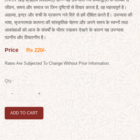
जीवन, समय और समाज पर जिन दृष्टियों से विचार करता है, वह महत्त्वपूर्ण है।
अहल्या, इन्द्र और शची के प्रकरण नये सिरे से हमें दीक्षित करते हैं। उपन्यास की
भाषा, सृजनात्मक कल्पना की सांस्कृतिक चेतना और अपने समय के स्वप्नों तथा
आकांक्षाओं को आज के संघर्षों के भीतर रखकर देखने के कारण यह उपन्यास
पठनीय और विचारणीय है।
Price
Rs 220/-
Rates Are Subjected To Change Without Prior Information.
Qty :
ADD TO CART