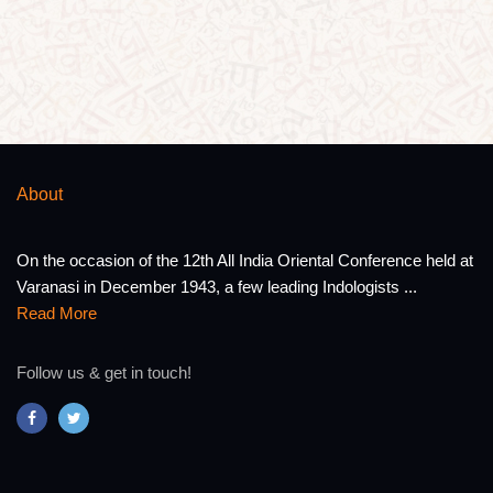
About
On the occasion of the 12th All India Oriental Conference held at
Varanasi in December 1943, a few leading Indologists ...
Read More
Follow us & get in touch!