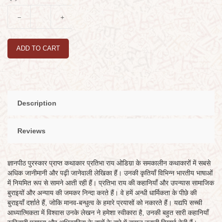
ADD TO CART
Description
Reviews
ज्ञानपीठ पुरस्कार प्राप्त कथाकार प्रतिभा राय ओडिय़ा के समकालीन कथाकारों में सबसे
अधिक जानीमानी और पढ़ी जानेवाली लेखिका हैं। उनकी कृतियाँ विभिन्न भारतीय भाषाओं
में नियमित रूप से सामने आती रही हैं। प्रतिभा राय की कहानियाँ और उपन्यास सामाजिक
बुराइयों और अन्याय की जमकर निन्दा करते हैं। वे हमें अन्धी धार्मिकता के पीछे की
बुराइयाँ दर्शाते हैं, जोकि मानव-बन्धुत्व के हमारे प्रयासों को नकारते हैं। यद्यपि सच्ची
आध्यात्मिकता में विश्वास उनके लेखन ने हमेशा स्वीकारा है, उनकी बहुत सारी कहानियाँ