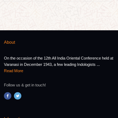
About
On the occasion of the 12th All India Oriental Conference held at
Varanasi in December 1943, a few leading Indologists ...
Read More
Follow us & get in touch!