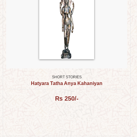
SHORT STORIES
Hatyara Tatha Anya Kahaniyan
Rs 250/-